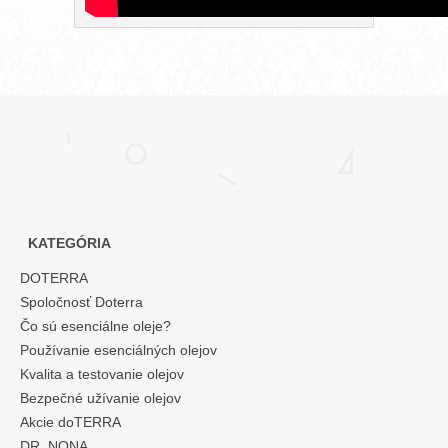
KATEGÓRIA
DOTERRA
Spoločnosť Doterra
Čo sú esenciálne oleje?
Používanie esenciálných olejov
Kvalita a testovanie olejov
Bezpečné užívanie olejov
Akcie doTERRA
DR. NONA